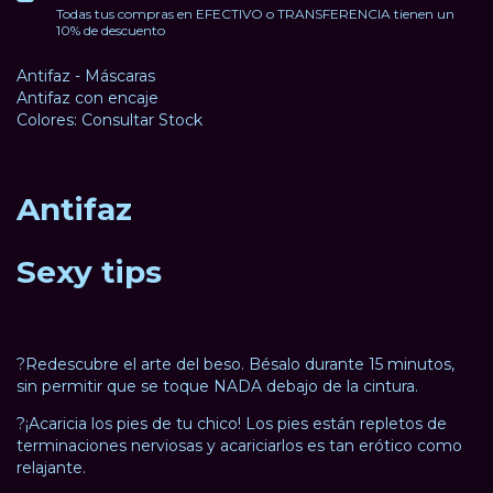
Todas tus compras en EFECTIVO o TRANSFERENCIA tienen un
10% de descuento
Antifaz - Máscaras
Antifaz con encaje
Colores: Consultar Stock
Antifaz
Sexy tips
?Redescubre el arte del beso. Bésalo durante 15 minutos,
sin permitir que se toque NADA debajo de la cintura.
?¡Acaricia los pies de tu chico! Los pies están repletos de
terminaciones nerviosas y acariciarlos es tan erótico como
relajante.