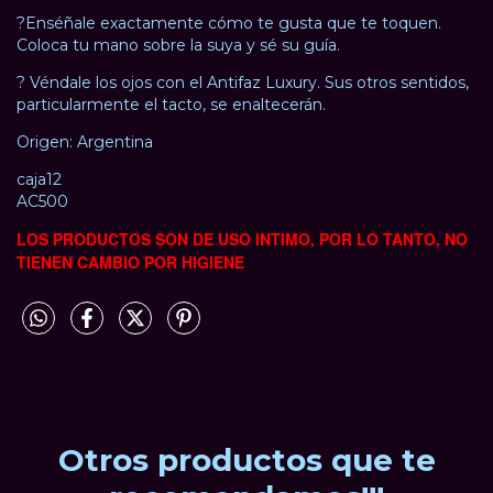
?Enséñale exactamente cómo te gusta que te toquen.
Coloca tu mano sobre la suya y sé su guía.
? Véndale los ojos con el Antifaz Luxury. Sus otros sentidos,
particularmente el tacto, se enaltecerán.
Origen: Argentina
caja12
AC500
LOS PRODUCTOS SON DE USO INTIMO, POR LO TANTO, NO
TIENEN CAMBIO POR HIGIENE
Otros productos que te