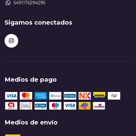
5491176294295
Sigamos conectados
Medios de pago
Medios de envío