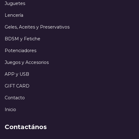
Juguetes
Lencería
Geles, Aceites y Preservativos
BDSM y Fetiche
Potenciadores
Juegos y Accesorios
APP y USB
GIFT CARD
Contacto
Inicio
Contactános