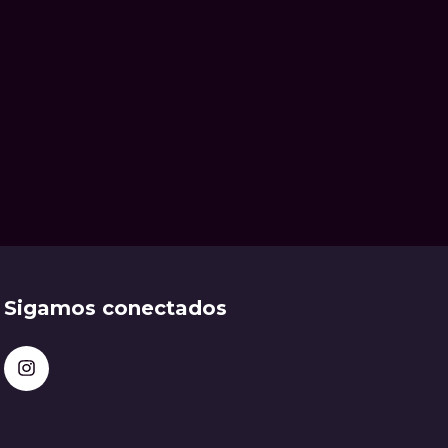
Sigamos conectados