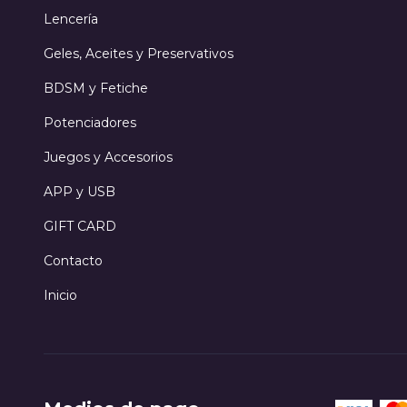
Lencería
Geles, Aceites y Preservativos
BDSM y Fetiche
Potenciadores
Juegos y Accesorios
APP y USB
GIFT CARD
Contacto
Inicio