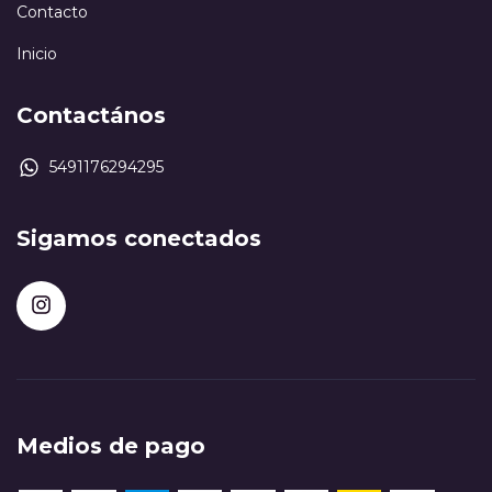
Contacto
Inicio
Contactános
5491176294295
Sigamos conectados
Medios de pago