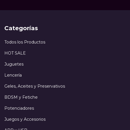
Categorías
Todos los Productos
HOT SALE
Juguetes
Lencería
Geles, Aceites y Preservativos
BDSM y Fetiche
Potenciadores
Juegos y Accesorios