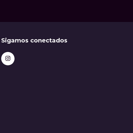
Sigamos conectados