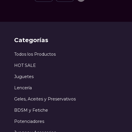
Categorías
Todos los Productos
HOT SALE
Juguetes
Lencería
Geles, Aceites y Preservativos
BDSM y Fetiche
Potenciadores